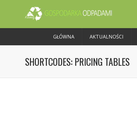
GŁÓWNA
AKTUALNOŚCI
SHORTCODES: PRICING TABLES