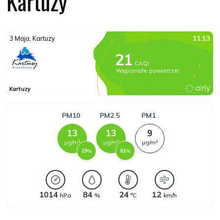
Kartuzy