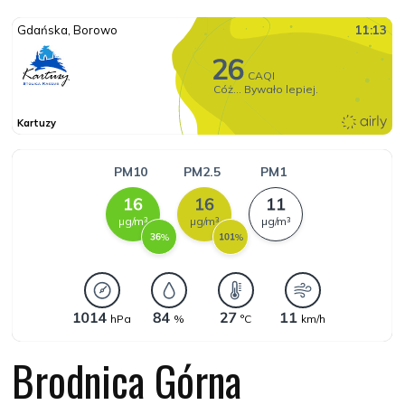
Brodnica Górna