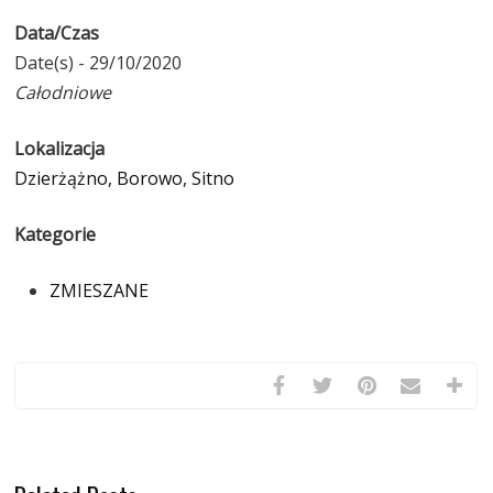
Data/Czas
Date(s) - 29/10/2020
Całodniowe
Lokalizacja
Dzierżążno, Borowo, Sitno
Kategorie
ZMIESZANE