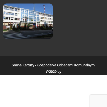
Gmina Kartuzy - Gospodarka Odpadami Komunalnymi
@2020 by