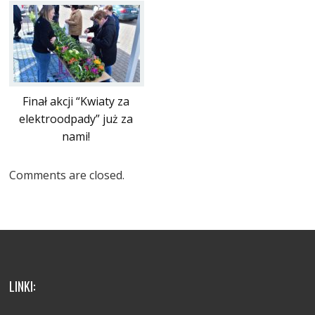
Finał akcji “Kwiaty za
elektroodpady” już za
nami!
Comments are closed.
LINKI: