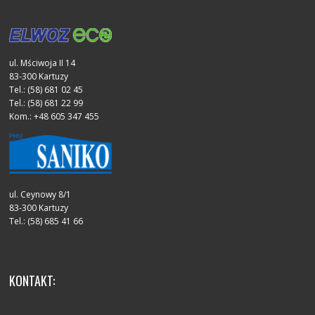
ul. Mściwoja II 14
83-300 Kartuzy
Tel.: (58) 681 02 45
Tel.: (58) 681 22 99
Kom.: +48 605 347 455
ul. Ceynowy 8/1
83-300 Kartuzy
Tel.: (58) 685 41 66
KONTAKT: