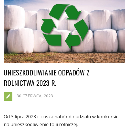
UNIESZKODLIWIANIE ODPADÓW Z
ROLNICTWA 2023 R.
30 CZERWCA, 2023
Od 3 lipca 2023 r. rusza nabór do udziału w konkursie
na unieszkodliwienie folii rolniczej.