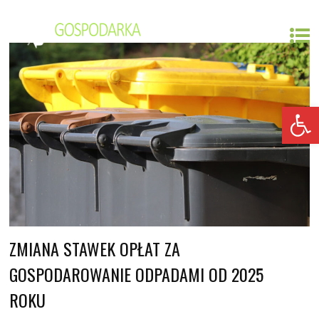
Open toolbar
ZMIANA STAWEK OPŁAT ZA
GOSPODAROWANIE ODPADAMI OD 2025
ROKU