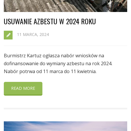
USUWANIE AZBESTU W 2024 ROKU
11 MARCA, 2024
Burmistrz Kartuz ogłasza nabór wniosków na
dofinansowanie do wymiany azbestu na rok 2024.
Nabór potrwa od 11 marca do 11 kwietnia.
READ MORE