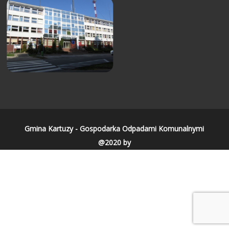
Gmina Kartuzy - Gospodarka Odpadami Komunalnymi
@2020 by