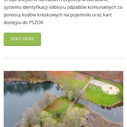
systemu identyfikacji odbioru odpadów komunalnych za
pomocą kodów kreskowych na pojemniki oraz kart
dostępu do PSZOK.
READ MORE