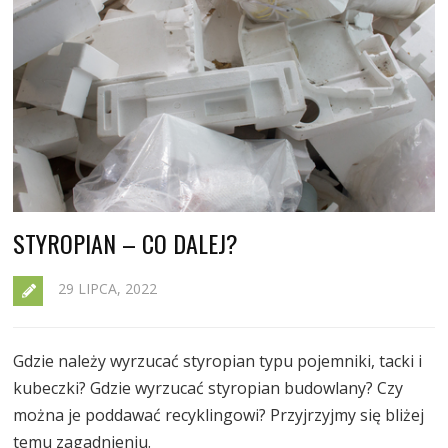
STYROPIAN – CO DALEJ?
29 LIPCA, 2022
Gdzie należy wyrzucać styropian typu pojemniki, tacki i
kubeczki? Gdzie wyrzucać styropian budowlany? Czy
można je poddawać recyklingowi? Przyjrzyjmy się bliżej
temu zagadnieniu.