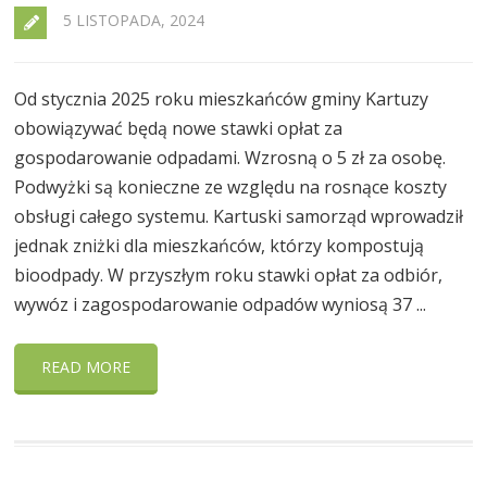
5 LISTOPADA, 2024
Od stycznia 2025 roku mieszkańców gminy Kartuzy
obowiązywać będą nowe stawki opłat za
gospodarowanie odpadami. Wzrosną o 5 zł za osobę.
Podwyżki są konieczne ze względu na rosnące koszty
obsługi całego systemu. Kartuski samorząd wprowadził
jednak zniżki dla mieszkańców, którzy kompostują
bioodpady. W przyszłym roku stawki opłat za odbiór,
wywóz i zagospodarowanie odpadów wyniosą 37 ...
READ MORE