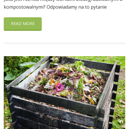
kompostowalnymi? Odpowiadamy na to pytanie
READ MORE