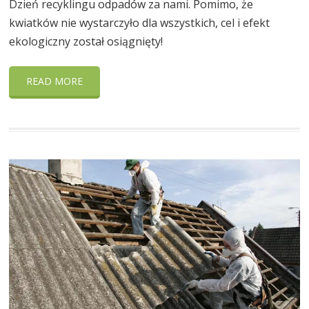
Dzień recyklingu odpadów za nami. Pomimo, że
kwiatków nie wystarczyło dla wszystkich, cel i efekt
ekologiczny został osiągnięty!
READ MORE