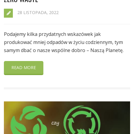
28 LISTOPADA, 2022
Podajemy kilka przydatnych wskazówek jak
produkować mniej odpadów w życiu codziennym, tym
samym dbać o nasze wspólne dobro – Naszą Planetę.
READ MORE