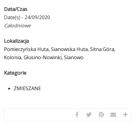
Data/Czas
Date(s) - 24/09/2020
Całodniowe
Lokalizacja
Pomieczyńska Huta, Sianowska Huta, Sitna Góra,
Kolonia, Głusino-Nowinki, Sianowo
Kategorie
ZMIESZANE