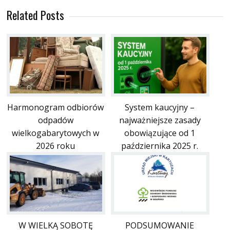
Related Posts
Harmonogram odbiorów
System kaucyjny –
odpadów
najważniejsze zasady
wielkogabarytowych w
obowiązujące od 1
2026 roku
października 2025 r.
W WIELKĄ SOBOTĘ
PODSUMOWANIE