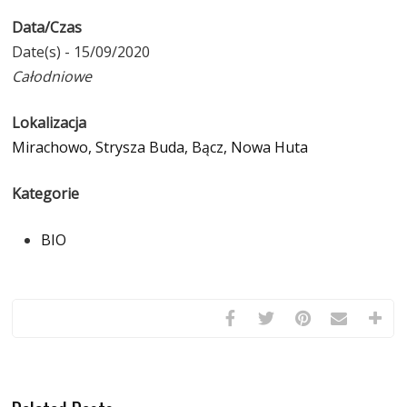
Data/Czas
Date(s) - 15/09/2020
Całodniowe
Lokalizacja
Mirachowo, Strysza Buda, Bącz, Nowa Huta
Kategorie
BIO