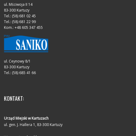
ul. Mściwoja II 14
83-300 Kartuzy
Tel.: (58) 681 02 45
Tel.: (58) 681 22 99
Kom.: +48 605 347 455
ul. Ceynowy 8/1
83-300 Kartuzy
Tel.: (58) 685 41 66
KONTAKT:
Urząd Miejski w Kartuzach
ul. gen. J. Hallera 1, 83-300 Kartuzy