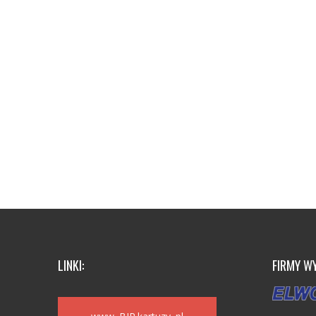
LINKI:
FIRMY W