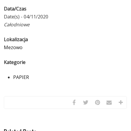
Data/Czas
Date(s) - 04/11/2020
Całodniowe
Lokalizacja
Mezowo
Kategorie
PAPIER