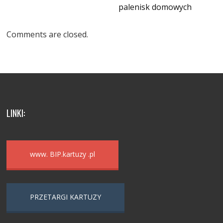
palenisk domowych
Comments are closed.
LINKI:
www. BIP.kartuzy .pl
PRZETARGI KARTUZY