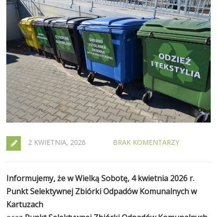
2 KWIETNIA, 2026
BRAK KOMENTARZY
Informujemy, że
w Wielką Sobotę, 4 kwietnia 2026 r.
Punkt Selektywnej Zbiórki Odpadów Komunalnych w
Kartuzach