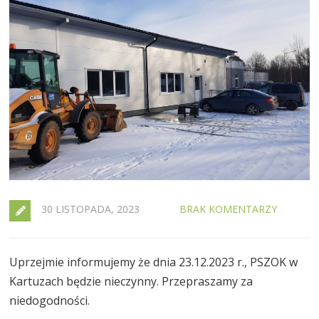
30 LISTOPADA, 2023
BRAK KOMENTARZY
Uprzejmie informujemy że dnia 23.12.2023 r., PSZOK w
Kartuzach będzie nieczynny. Przepraszamy za
niedogodności.