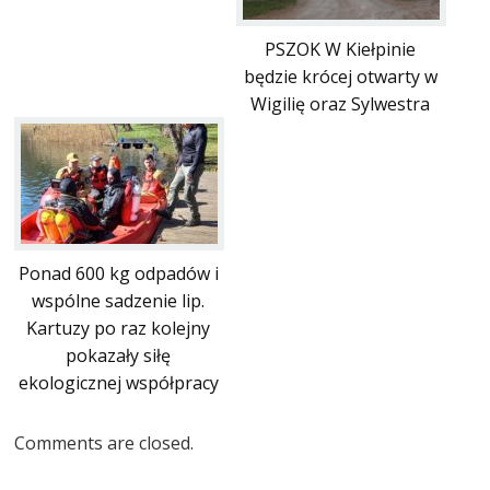
PSZOK W Kiełpinie
będzie krócej otwarty w
Wigilię oraz Sylwestra
Ponad 600 kg odpadów i
wspólne sadzenie lip.
Kartuzy po raz kolejny
pokazały siłę
ekologicznej współpracy
Comments are closed.