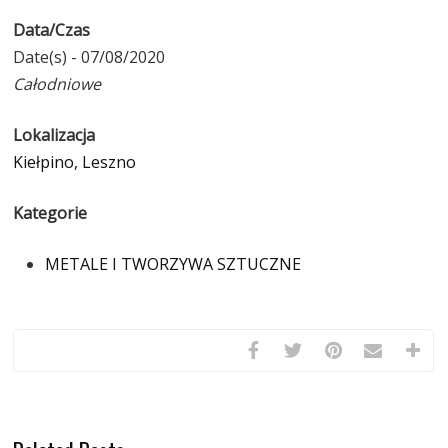
Data/Czas
Date(s) - 07/08/2020
Całodniowe
Lokalizacja
Kiełpino, Leszno
Kategorie
METALE I TWORZYWA SZTUCZNE