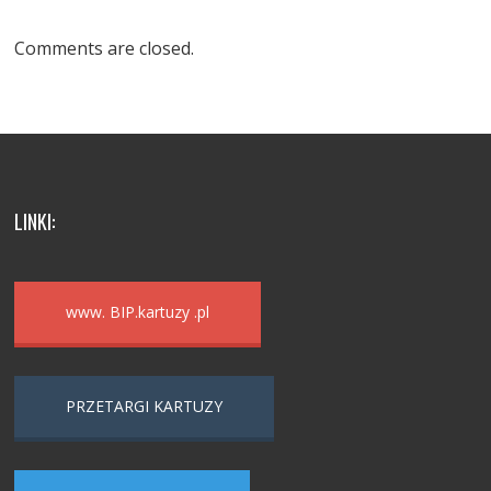
Comments are closed.
LINKI:
www. BIP.kartuzy .pl
PRZETARGI KARTUZY