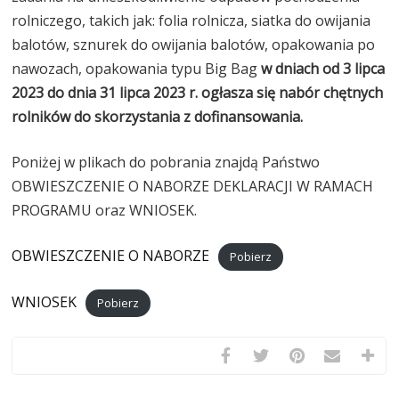
rolniczego, takich jak: folia rolnicza, siatka do owijania
balotów, sznurek do owijania balotów, opakowania po
nawozach, opakowania typu Big Bag
w dniach od 3 lipca
2023 do dnia 31 lipca 2023 r. ogłasza się nabór chętnych
rolników do skorzystania z dofinansowania.
Poniżej w plikach do pobrania znajdą Państwo
OBWIESZCZENIE O NABORZE DEKLARACJI W RAMACH
PROGRAMU oraz WNIOSEK.
OBWIESZCZENIE O NABORZE
Pobierz
WNIOSEK
Pobierz