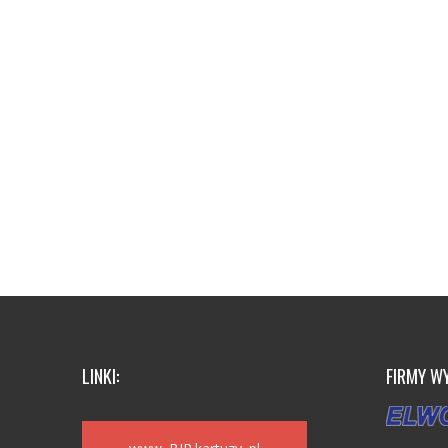
LINKI:
FIRMY W