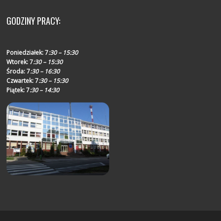
GODZINY PRACY:
Poniedziałek:
7
:30 – 15:30
Wtorek:
7
:30 – 15:30
Środa:
7
:30 – 16:30
Czwartek:
7
:30 – 15:30
Piątek:
7
:30 – 14:30