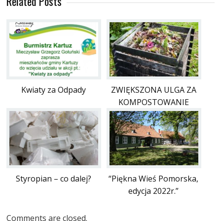
Related Posts
Kwiaty za Odpady
ZWIĘKSZONA ULGA ZA
KOMPOSTOWANIE
Styropian – co dalej?
“Piękna Wieś Pomorska,
edycja 2022r.”
Comments are closed.