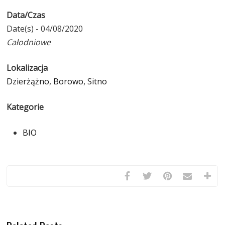
Data/Czas
Date(s) - 04/08/2020
Całodniowe
Lokalizacja
Dzierżążno, Borowo, Sitno
Kategorie
BIO