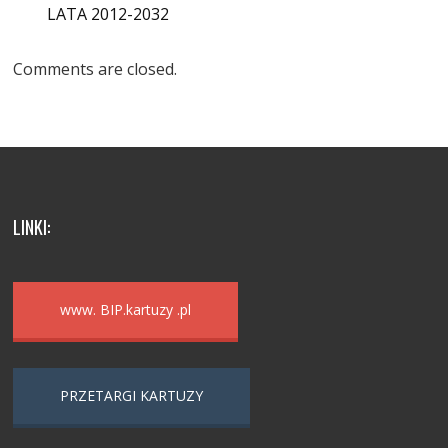
LATA 2012-2032
Comments are closed.
LINKI:
www. BIP.kartuzy .pl
PRZETARGI KARTUZY