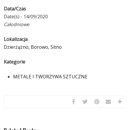
Data/Czas
Date(s) - 14/09/2020
Całodniowe
Lokalizacja
Dzierżążno, Borowo, Sitno
Kategorie
METALE I TWORZYWA SZTUCZNE