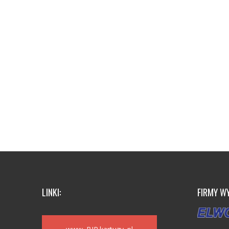
LINKI:
FIRMY W