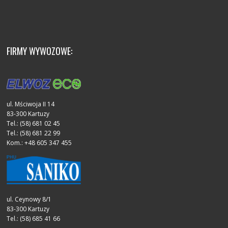
FIRMY WYWOZOWE:
ul. Mściwoja II 14
83-300 Kartuzy
Tel.: (58) 681 02 45
Tel.: (58) 681 22 99
Kom.: +48 605 347 455
ul. Ceynowy 8/1
83-300 Kartuzy
Tel.: (58) 685 41 66