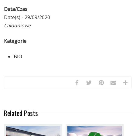
Data/Czas
Date(s) - 29/09/2020
Całodniowe
Kategorie
BIO
Related Posts