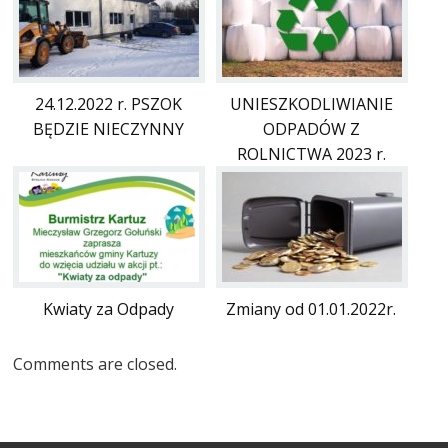
24.12.2022 r. PSZOK
UNIESZKODLIWIANIE
BĘDZIE NIECZYNNY
ODPADÓW Z
ROLNICTWA 2023 r.
Kwiaty za Odpady
Zmiany od 01.01.2022r.
Comments are closed.