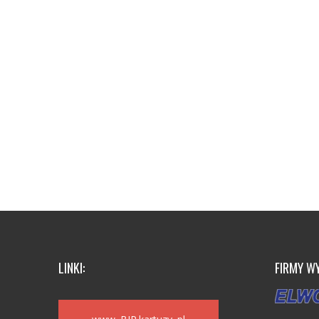
LINKI:
FIRMY W