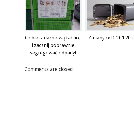
Odbierz darmową tablicę
Zmiany od 01.01.202
i zacznij poprawnie
segregować odpady!
Comments are closed.