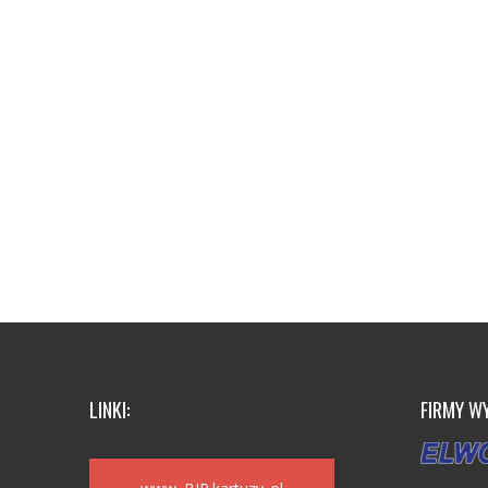
LINKI:
FIRMY W