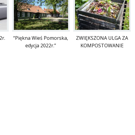
2r.
“Piękna Wieś Pomorska,
ZWIĘKSZONA ULGA ZA
edycja 2022r.”
KOMPOSTOWANIE