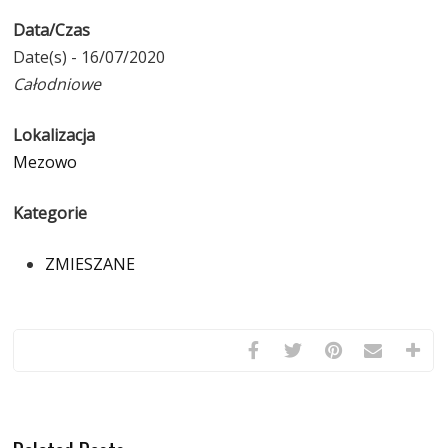
Data/Czas
Date(s) - 16/07/2020
Całodniowe
Lokalizacja
Mezowo
Kategorie
ZMIESZANE