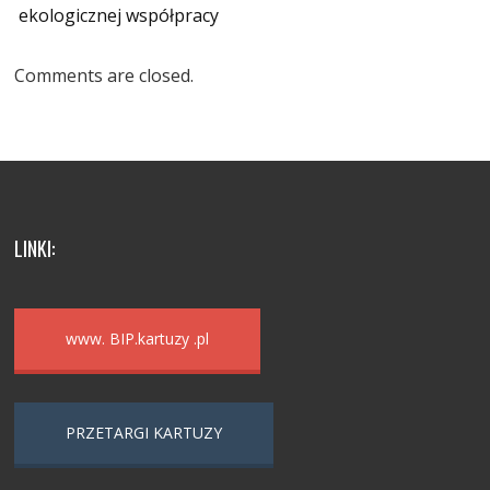
ekologicznej współpracy
Comments are closed.
LINKI:
www. BIP.kartuzy .pl
PRZETARGI KARTUZY