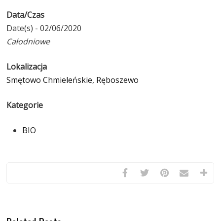
Data/Czas
Date(s) - 02/06/2020
Całodniowe
Lokalizacja
Smętowo Chmieleńskie, Ręboszewo
Kategorie
BIO