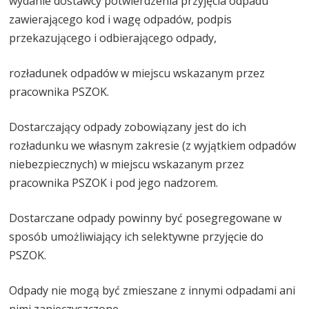
wydanie dostawcy potwierdzenia przyjęcia odpadu
zawierającego kod i wagę odpadów, podpis
przekazującego i odbierającego odpady,
rozładunek odpadów w miejscu wskazanym przez
pracownika PSZOK.
Dostarczający odpady zobowiązany jest do ich
rozładunku we własnym zakresie (z wyjątkiem odpadów
niebezpiecznych) w miejscu wskazanym przez
pracownika PSZOK i pod jego nadzorem.
Dostarczane odpady powinny być posegregowane w
sposób umożliwiający ich selektywne przyjęcie do
PSZOK.
Odpady nie mogą być zmieszane z innymi odpadami ani
nimi zanieczyszczone.