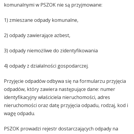
komunalnymi w PSZOK nie są przyjmowane:
1) zmieszane odpady komunalne,
2) odpady zawierające azbest,
3) odpady niemożliwe do zidentyfikowania
4) odpady z działalności gospodarczej.
Przyjęcie odpadów odbywa się na formularzu przyjęcia
odpadów, który zawiera następujące dane: numer
identyfikacyjny właściciela nieruchomości, adres
nieruchomości oraz datę przyjęcia odpadu, rodzaj, kod i
wagę odpadu.
PSZOK prowadzi rejestr dostarczających odpady na