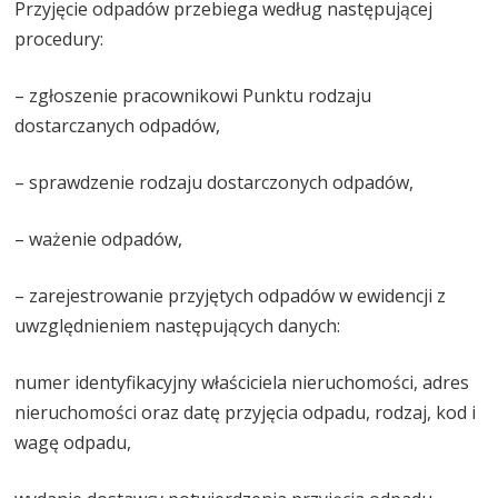
Przyjęcie odpadów przebiega według następującej
procedury:
– zgłoszenie pracownikowi Punktu rodzaju
dostarczanych odpadów,
– sprawdzenie rodzaju dostarczonych odpadów,
– ważenie odpadów,
– zarejestrowanie przyjętych odpadów w ewidencji z
uwzględnieniem następujących danych:
numer identyfikacyjny właściciela nieruchomości, adres
nieruchomości oraz datę przyjęcia odpadu, rodzaj, kod i
wagę odpadu,