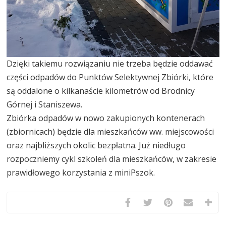
Dzięki takiemu rozwiązaniu nie trzeba będzie oddawać
części odpadów do Punktów Selektywnej Zbiórki, które
są oddalone o kilkanaście kilometrów od Brodnicy
Górnej i Staniszewa.
Zbiórka odpadów w nowo zakupionych kontenerach
(zbiornicach) będzie dla mieszkańców ww. miejscowości
oraz najbliższych okolic bezpłatna. Już niedługo
rozpoczniemy cykl szkoleń dla mieszkańców, w zakresie
prawidłowego korzystania z miniPszok.