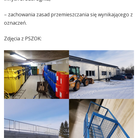
– zachowania zasad przemieszczania się wynikającego z
oznaczeń.
Zdjęcia z PSZOK: