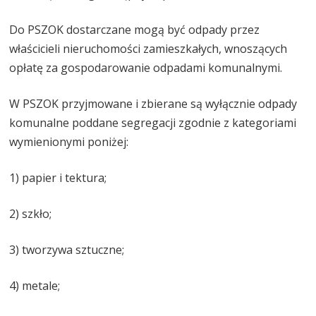
Do PSZOK dostarczane mogą być odpady przez
właścicieli nieruchomości zamieszkałych, wnoszących
opłatę za gospodarowanie odpadami komunalnymi.
W PSZOK przyjmowane i zbierane są wyłącznie odpady
komunalne poddane segregacji zgodnie z kategoriami
wymienionymi poniżej:
1) papier i tektura;
2) szkło;
3) tworzywa sztuczne;
4) metale;