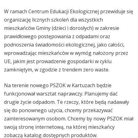
W ramach Centrum Edukacji Ekologicznej przewiduje się
organizację licznych szkoleń dla wszystkich
mieszkańców Gminy (dzieci i dorosłych) w zakresie
prawidłowego postępowania z odpadami oraz
podnoszenia świadomości ekologicznej, jako całości,
wprowadzając mieszkańców w wymóg nałożony przez
UE, jakim jest prowadzenie gospodarki w cyklu
zamkniętym, w zgodzie z trendem zero waste.
Na terenie nowego PSZOK w Kartuzach będzie
funkcjonował warsztat naprawczy. Planujemy dać
drugie życie odpadom. Te rzeczy, które będą nadawały
się do ponownego użycia, chcemy przekazywać
zainteresowanym osobom. Chcemy by nowy PSZOK miał
swoją stronę internetową, na której mieszkańcy
zobaczą katalog dostępnych produktów.