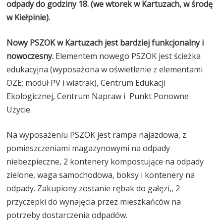
odpady do godziny 18. (we wtorek w Kartuzach, w środę
w Kiełpinie).
Nowy PSZOK w Kartuzach jest bardziej funkcjonalny i
nowoczesny.
Elementem nowego PSZOK jest ścieżka
edukacyjna (wyposażona w oświetlenie z elementami
OZE: moduł PV i wiatrak), Centrum Edukacji
Ekologicznej, Centrum Napraw i Punkt Ponowne
Użycie.
Na wyposażeniu PSZOK jest rampa najazdowa, z
pomieszczeniami magazynowymi na odpady
niebezpieczne, 2 kontenery kompostujące na odpady
zielone, waga samochodowa, boksy i kontenery na
odpady. Zakupiony zostanie rębak do gałęzi,, 2
przyczepki do wynajęcia przez mieszkańców na
potrzeby dostarczenia odpadów.