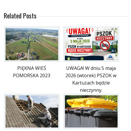
Related Posts
PIĘKNA WIEŚ
UWAGA! W dniu 5 maja
POMORSKA 2023
2026 (wtorek) PSZOK w
Kartuzach będzie
nieczynny.