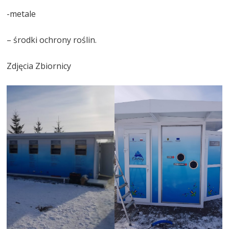
-metale
– środki ochrony roślin.
Zdjęcia Zbiornicy