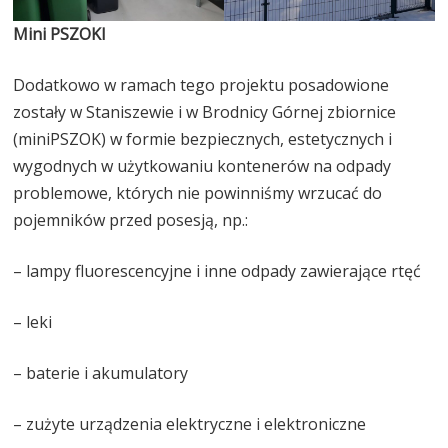
Mini PSZOKI
Dodatkowo w ramach tego projektu posadowione
zostały w Staniszewie i w Brodnicy Górnej zbiornice
(miniPSZOK) w formie bezpiecznych, estetycznych i
wygodnych w użytkowaniu kontenerów na odpady
problemowe, których nie powinniśmy wrzucać do
pojemników przed posesją, np.:
– lampy fluorescencyjne i inne odpady zawierające rtęć
– leki
– baterie i akumulatory
– zużyte urządzenia elektryczne i elektroniczne