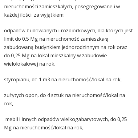
nieruchomości zamieszkałych, posegregowane i w
każdej ilości, za wyjątkiem:
odpadów budowlanych i rozbiórkowych, dla których jest
limit do 0,5 Mg na nieruchomość zamieszkałą
zabudowaną budynkiem jednorodzinnym na rok oraz
do 0,25 Mg na lokal mieszkalny w zabudowie
wielolokalowej na rok,
styropianu, do 1 m3 na nieruchomość/lokal na rok,
zużytych opon, do 4 sztuk na nieruchomość/lokal na
rok,
mebli i innych odpadów wielkogabarytowych, do 0,25
Mg na nieruchomość/lokal na rok,