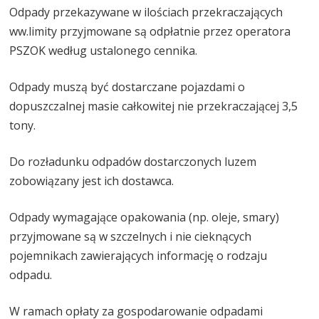
Odpady przekazywane w ilościach przekraczających
ww.limity przyjmowane są odpłatnie przez operatora
PSZOK według ustalonego cennika.
Odpady muszą być dostarczane pojazdami o
dopuszczalnej masie całkowitej nie przekraczającej 3,5
tony.
Do rozładunku odpadów dostarczonych luzem
zobowiązany jest ich dostawca.
Odpady wymagające opakowania (np. oleje, smary)
przyjmowane są w szczelnych i nie cieknących
pojemnikach zawierających informację o rodzaju
odpadu.
W ramach opłaty za gospodarowanie odpadami