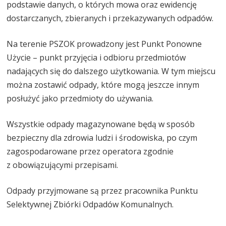
podstawie danych, o których mowa oraz ewidencję
dostarczanych, zbieranych i przekazywanych odpadów.
Na terenie PSZOK prowadzony jest Punkt Ponowne
Użycie – punkt przyjęcia i odbioru przedmiotów
nadających się do dalszego użytkowania. W tym miejscu
można zostawić odpady, które mogą jeszcze innym
posłużyć jako przedmioty do używania.
Wszystkie odpady magazynowane będą w sposób
bezpieczny dla zdrowia ludzi i środowiska, po czym
zagospodarowane przez operatora zgodnie
z obowiązującymi przepisami.
Odpady przyjmowane są przez pracownika Punktu
Selektywnej Zbiórki Odpadów Komunalnych.