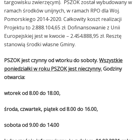
targowisku zwierzęcym). PSZOK został wybudowany w
ramach środków unijnych, w ramach RPO dla Woj.
Pomorskiego 2014-2020. Całkowity koszt realizacji
Projektu to 2.888.104,65 zł. Dofinansowanie z Unii
Europejskiej jest w kwocie – 2.454.888,95 zł. Resztę
stanowią środki własne Gminy.
PSZOK jest czynny od wtorku do soboty.
Wszystkie
poniedziałki w roku PSZOK jest nieczynny.
Godziny
otwarcia:
wtorek od 8.00 do 18.00,
środa, czwartek, piątek od 8.00 do 16.00,
sobota od 9.00 do 14.00