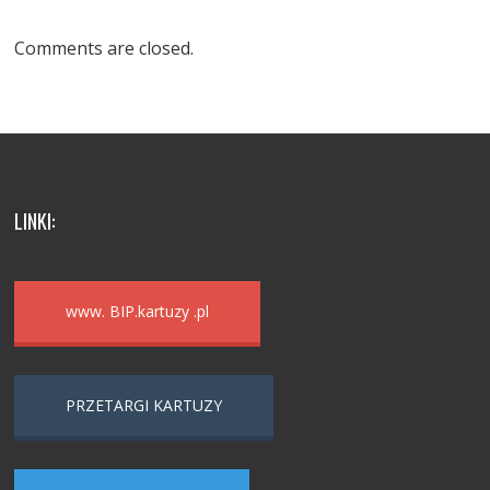
Comments are closed.
LINKI:
www. BIP.kartuzy .pl
PRZETARGI KARTUZY