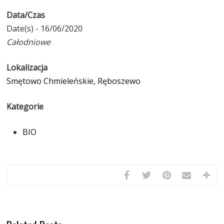
Data/Czas
Date(s) - 16/06/2020
Całodniowe
Lokalizacja
Smętowo Chmieleńskie, Ręboszewo
Kategorie
BIO