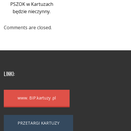
PSZOK w Kartuzach
będzie nieczynny.
Comments are closed.
LINKI:
www. BIP.kartuzy .pl
PRZETARGI KARTUZY