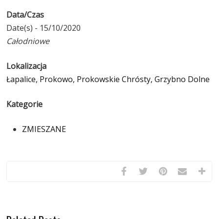
Data/Czas
Date(s) - 15/10/2020
Całodniowe
Lokalizacja
Łapalice, Prokowo, Prokowskie Chrósty, Grzybno Dolne
Kategorie
ZMIESZANE