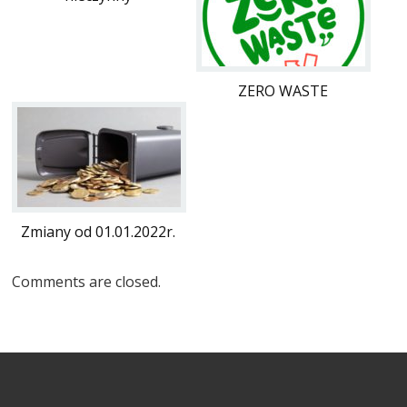
ZERO WASTE
Zmiany od 01.01.2022r.
Comments are closed.