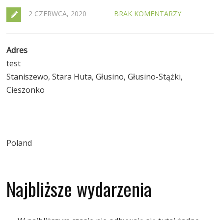
2 CZERWCA, 2020
BRAK KOMENTARZY
Adres
test
Staniszewo, Stara Huta, Głusino, Głusino-Stążki,
Cieszonko
Poland
Najbliższe wydarzenia