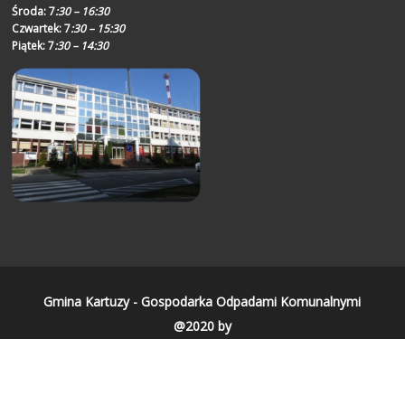
Środa:
7
:30 – 16:30
Czwartek:
7
:30 – 15:30
Piątek:
7
:30 – 14:30
Gmina Kartuzy - Gospodarka Odpadami Komunalnymi
@2020 by