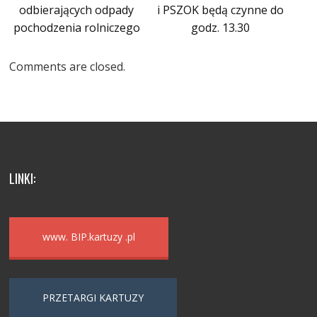
odbierających odpady
i PSZOK będą czynne do
pochodzenia rolniczego
godz. 13.30
Comments are closed.
LINKI:
www. BIP.kartuzy .pl
PRZETARGI KARTUZY