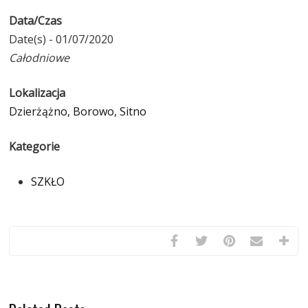
Data/Czas
Date(s) - 01/07/2020
Całodniowe
Lokalizacja
Dzierżążno, Borowo, Sitno
Kategorie
SZKŁO